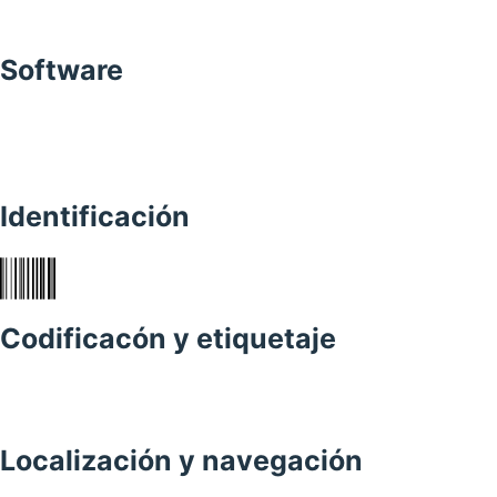
Software
Identificación
Codificacón y etiquetaje
Localización y navegación