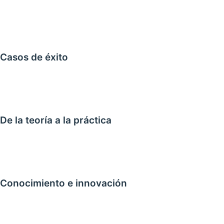
Casos de éxito
De la teoría a la práctica
Conocimiento e innovación