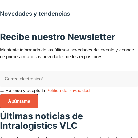
Novedades y tendencias
Recibe nuestro Newsletter
Mantente informado de las últimas novedades del evento y conoce
de primera mano las novedades de los expositores.
He leído y acepto la
Política de Privacidad
Apúntame
Últimas noticias de
Intralogistics VLC