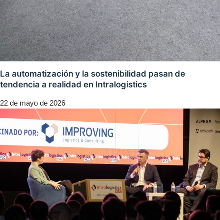
La automatización y la sostenibilidad pasan de
tendencia a realidad en Intralogistics
22 de mayo de 2026