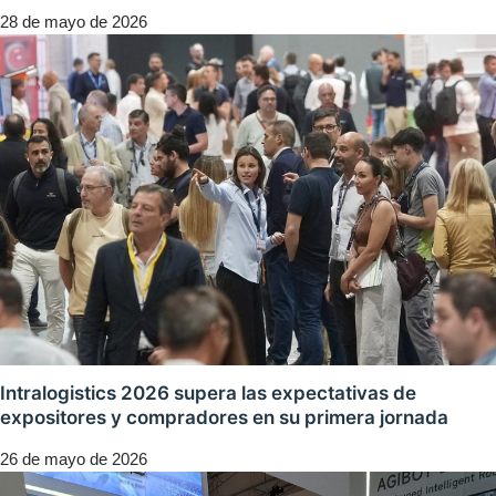
28 de mayo de 2026
Intralogistics 2026 supera las expectativas de
expositores y compradores en su primera jornada
26 de mayo de 2026