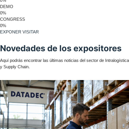
0
%
DEMO
0
%
CONGRESS
0
%
EXPONER
VISITAR
Novedades de los expositores
Aquí podrás encontrar las últimas noticias del sector de Intralogística
y Supply Chain.