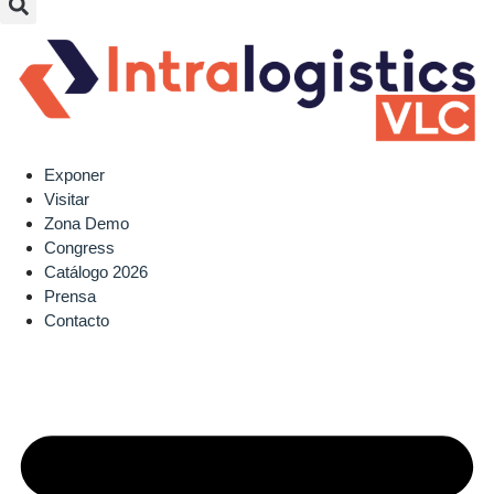
Exponer
Visitar
Zona Demo
Congress
Catálogo 2026
Prensa
Contacto