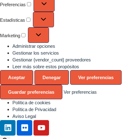
Preferencias
Estadísticas
Marketing
Administrar opciones
Gestionar los servicios
Gestionar {vendor_count} proveedores
Leer más sobre estos propósitos
Aceptar
Denegar
Ver preferencias
Guardar preferencias
Ver preferencias
Política de cookies
Política de Privacidad
Aviso Legal