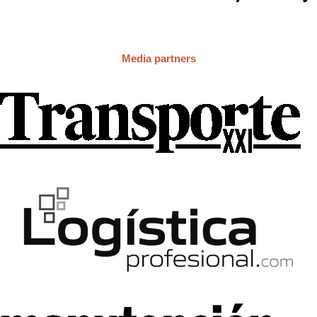
Media partners