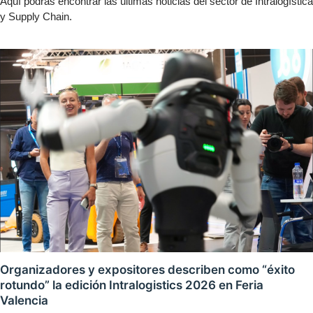
Aquí podrás encontrar las últimas noticias del sector de Intralogística
y Supply Chain.
Organizadores y expositores describen como “éxito
rotundo” la edición Intralogistics 2026 en Feria
Valencia