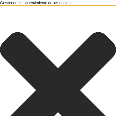
Gestionar el consentimiento de las cookies