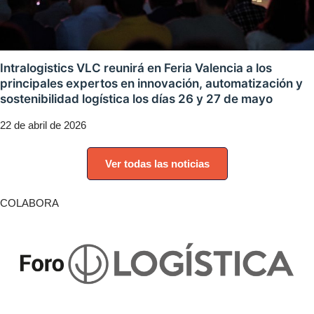
Intralogistics VLC reunirá en Feria Valencia a los
principales expertos en innovación, automatización y
sostenibilidad logística los días 26 y 27 de mayo
22 de abril de 2026
Ver todas las noticias
COLABORA