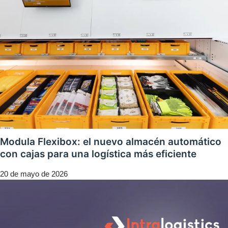
Modula Flexibox: el nuevo almacén automático
con cajas para una logística más eficiente
20 de mayo de 2026