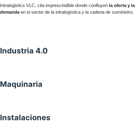
Intralogistics VLC, cita imprescindible donde confluyen
la oferta y la
demanda
en el sector de la intralogística y la cadena de suministro.
Industria 4.0
Maquinaria
Instalaciones