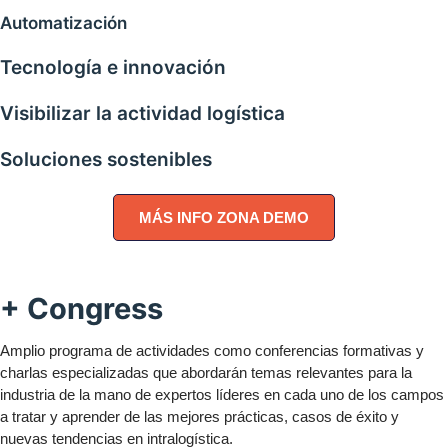
Automatización
Tecnología e innovación
Visibilizar la actividad logística
Soluciones sostenibles
MÁS INFO ZONA DEMO
+
Congress
Amplio programa de actividades como conferencias formativas y
charlas especializadas que abordarán temas relevantes para la
industria de la mano de expertos líderes en cada uno de los campos
a tratar y aprender de las mejores prácticas, casos de éxito y
nuevas tendencias en intralogística.