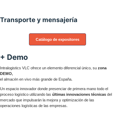
Transporte y mensajería
Catálogo de expositores
+
Demo
Intralogistics VLC ofrece un elemento diferencial único, su
zona
DEMO,
el almacén en vivo más grande de España.
Un espacio innovador donde presenciar de primera mano todo el
proceso logístico utilizando las
últimas innovaciones técnicas
del
mercado que impulsarán la mejora y optimización de las
operaciones logísticas de las empresas.