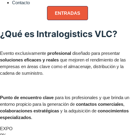
Contacto
ENTRADAS
¿Qué es
Intralogistics VLC
?
Evento exclusivamente
profesional
diseñado para presentar
soluciones eficaces y reales
que mejoren el rendimiento de las
empresas en áreas clave como el almacenaje, distribución y la
cadena de suministro.
Punto de encuentro clave
para los profesionales y que brinda un
entorno propicio para la generación de
contactos comerciales
,
colaboraciones estratégicas
y la adquisición de
conocimientos
especializados
.
EXPO