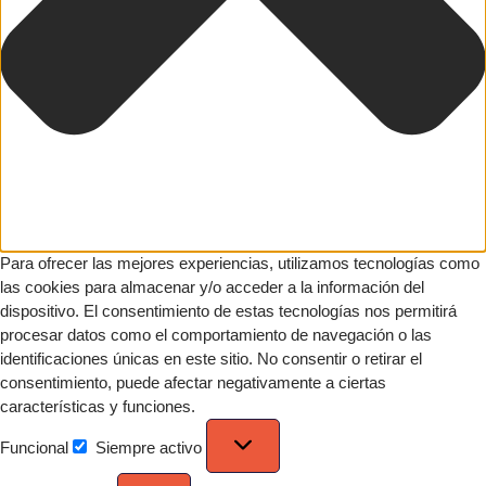
Para ofrecer las mejores experiencias, utilizamos tecnologías como
las cookies para almacenar y/o acceder a la información del
dispositivo. El consentimiento de estas tecnologías nos permitirá
procesar datos como el comportamiento de navegación o las
identificaciones únicas en este sitio. No consentir o retirar el
consentimiento, puede afectar negativamente a ciertas
características y funciones.
Funcional
Siempre activo