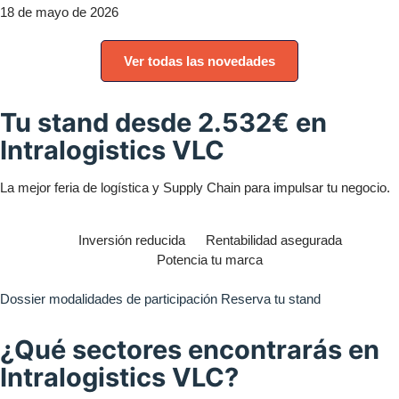
18 de mayo de 2026
Ver todas las novedades
Tu
stand
desde
2.532€
en
Intralogistics VLC
La mejor feria de logística y Supply Chain para impulsar tu negocio.
Inversión reducida
Rentabilidad asegurada
Potencia tu marca
Dossier modalidades de participación
Reserva tu stand
¿Qué sectores encontrarás en
Intralogistics VLC
?