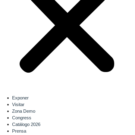
Exponer
Visitar
Zona Demo
Congress
Catálogo 2026
Prensa