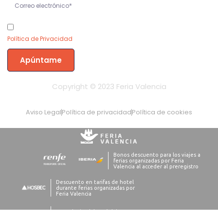
He leído y acepto la
Política de Privacidad
Apúntame
Copyright © 2023 Feria Valencia
Aviso Legal
Política de privacidad
Política de cookies