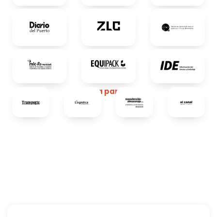
Media partners