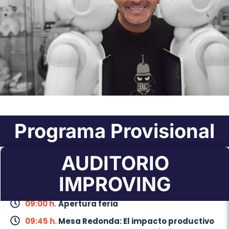
Programa Provisional
AUDITORIO
IMPROVING
26 de Mayo de 2026
09:00 h.
Apertura feria
09:45 h.
Mesa Redonda: El impacto productivo