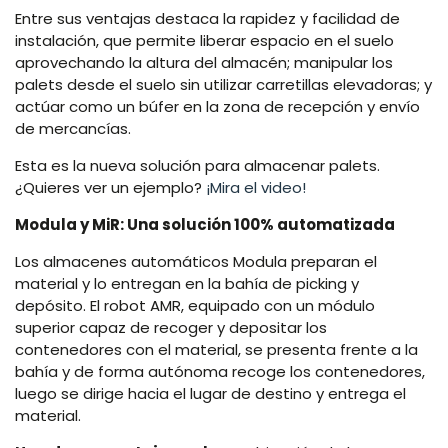
Entre sus ventajas destaca la rapidez y facilidad de
instalación, que permite liberar espacio en el suelo
aprovechando la altura del almacén; manipular los
palets desde el suelo sin utilizar carretillas elevadoras; y
actúar como un búfer en la zona de recepción y envío
de mercancías.
Esta es la nueva solución para almacenar palets.
¿Quieres ver un ejemplo?
¡Mira el video!
Modula y MiR: Una solución 100% automatizada
Los almacenes automáticos Modula preparan el
material y lo entregan en la bahía de picking y
depósito. El robot AMR, equipado con un módulo
superior capaz de recoger y depositar los
contenedores con el material, se presenta frente a la
bahía y de forma autónoma recoge los contenedores,
luego se dirige hacia el lugar de destino y entrega el
material.