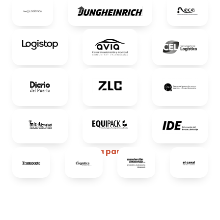
Media partners