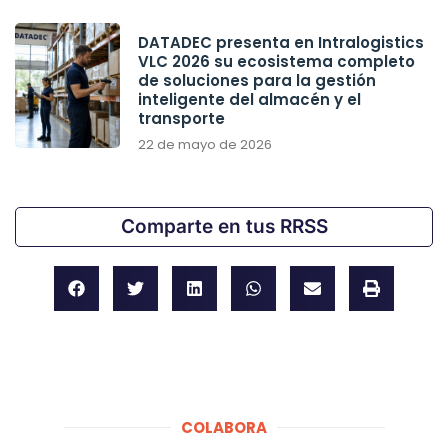
DATADEC presenta en Intralogistics
VLC 2026 su ecosistema completo
de soluciones para la gestión
inteligente del almacén y el
transporte
22 de mayo de 2026
Comparte en tus RRSS
COLABORA