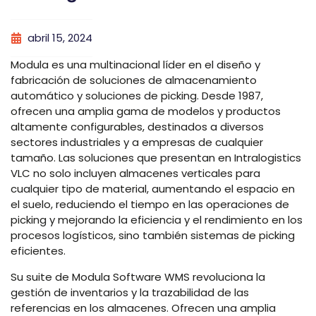
abril 15, 2024
Modula es una multinacional líder en el diseño y
fabricación de soluciones de almacenamiento
automático y soluciones de picking. Desde 1987,
ofrecen una amplia gama de modelos y productos
altamente configurables, destinados a diversos
sectores industriales y a empresas de cualquier
tamaño. Las soluciones que presentan en Intralogistics
VLC no solo incluyen almacenes verticales para
cualquier tipo de material, aumentando el espacio en
el suelo, reduciendo el tiempo en las operaciones de
picking y mejorando la eficiencia y el rendimiento en los
procesos logísticos, sino también sistemas de picking
eficientes.
Su suite de Modula Software WMS revoluciona la
gestión de inventarios y la trazabilidad de las
referencias en los almacenes. Ofrecen una amplia