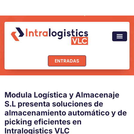
ENTRADAS
Modula Logística y Almacenaje
S.L presenta soluciones de
almacenamiento automático y de
picking eficientes en
Intralogistics VLC