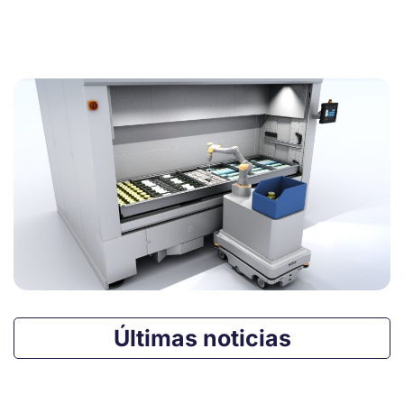
Últimas noticias