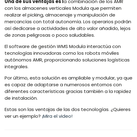
Una de sus ventajas es l
a combinación de los AMR
con los almacenes verticales Modula que permiten
realizar el picking, almacenaje y manipulación de
mercancías con total autonomía. Los operarios podrán
así dedicarse a actividades de alto valor añadido, lejos
de zonas peligrosas o poco saludables.
El software de gestión WMS Modula interactúa con
tecnologías innovadoras como los robots móviles
autónomos AMR, proporcionando soluciones logísticas
integrales.
Por último, esta solución es ampliable y modular, ya que
es capaz de adaptarse a numerosos entornos con
diferentes características gracias también a la rapidez
de instalación.
Estas son las ventajas de las dos tecnologías. ¿Quieres
ver un ejemplo?
¡Mira el video!