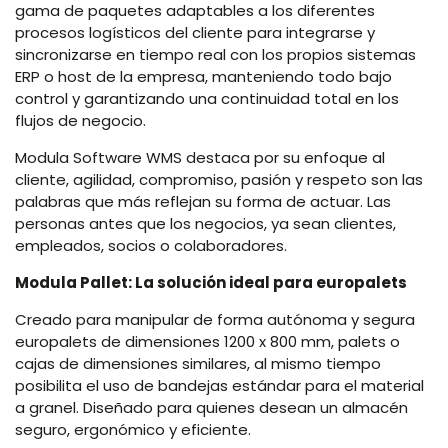
gama de paquetes adaptables a los diferentes
procesos logísticos del cliente para integrarse y
sincronizarse en tiempo real con los propios sistemas
ERP o host de la empresa, manteniendo todo bajo
control y garantizando una continuidad total en los
flujos de negocio.
Modula Software WMS destaca por su enfoque al
cliente, agilidad, compromiso, pasión y respeto son las
palabras que más reflejan su forma de actuar. Las
personas antes que los negocios, ya sean clientes,
empleados, socios o colaboradores.
Modula Pallet: La solución ideal para europalets
Creado para manipular de forma autónoma y segura
europalets de dimensiones 1200 x 800 mm, palets o
cajas de dimensiones similares, al mismo tiempo
posibilita el uso de bandejas estándar para el material
a granel. Diseñado para quienes desean un almacén
seguro, ergonómico y eficiente.