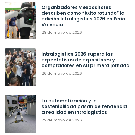
Organizadores y expositores
describen como “éxito rotundo” la
edición Intralogistics 2026 en Feria
Valencia
28 de mayo de 2026
Intralogistics 2026 supera las
expectativas de expositores y
compradores en su primera jornada
26 de mayo de 2026
La automatización y la
sostenibilidad pasan de tendencia
a realidad en Intralogistics
22 de mayo de 2026