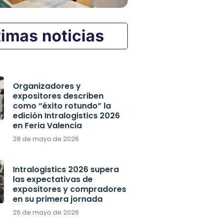
timas noticias
Organizadores y
expositores describen
como “éxito rotundo” la
edición Intralogistics 2026
en Feria Valencia
28 de mayo de 2026
Intralogistics 2026 supera
las expectativas de
expositores y compradores
en su primera jornada
26 de mayo de 2026