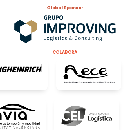
Global Sponsor
COLABORA