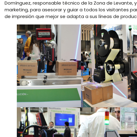
Domínguez, responsable técnico de la Zona de Levante, y
marketing, para asesorar y guiar a todos los visitantes 
de impresión que mejor se adapta a sus líneas de produc