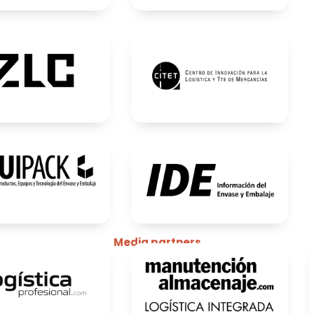
Media partners