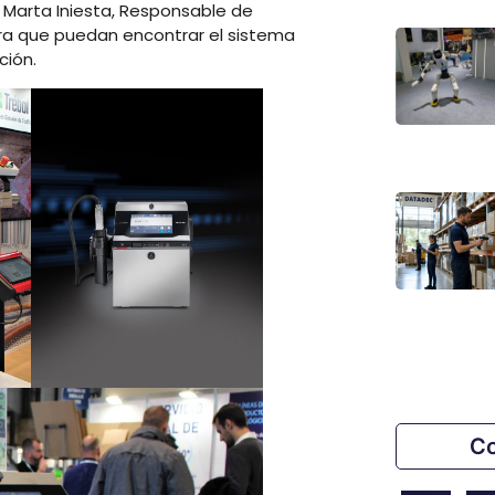
 Marta Iniesta, Responsable de
para que puedan encontrar el sistema
ción.
Co