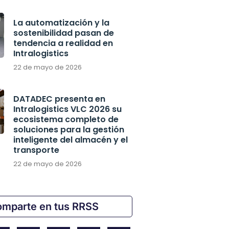
La automatización y la
sostenibilidad pasan de
tendencia a realidad en
Intralogistics
22 de mayo de 2026
DATADEC presenta en
Intralogistics VLC 2026 su
ecosistema completo de
soluciones para la gestión
inteligente del almacén y el
transporte
22 de mayo de 2026
mparte en tus RRSS