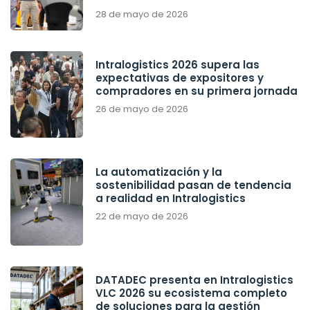
28 de mayo de 2026
Intralogistics 2026 supera las
expectativas de expositores y
compradores en su primera jornada
26 de mayo de 2026
La automatización y la
sostenibilidad pasan de tendencia
a realidad en Intralogistics
22 de mayo de 2026
DATADEC presenta en Intralogistics
VLC 2026 su ecosistema completo
de soluciones para la gestión