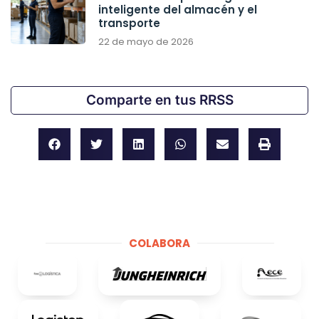
inteligente del almacén y el
transporte
22 de mayo de 2026
Comparte en tus RRSS
COLABORA