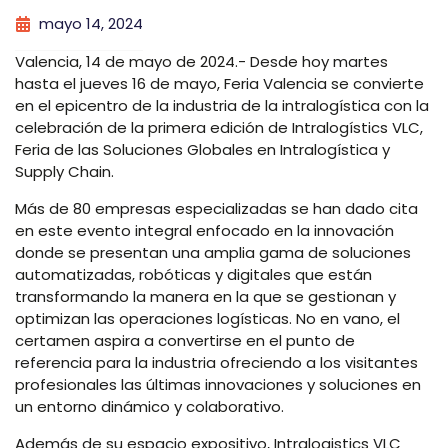
mayo 14, 2024
Valencia, 14 de mayo de 2024.- Desde hoy martes
hasta el jueves 16 de mayo, Feria Valencia se convierte
en el epicentro de la industria de la intralogística con la
celebración de la primera edición de Intralogístics VLC,
Feria de las Soluciones Globales en Intralogística y
Supply Chain.
Más de 80 empresas especializadas se han dado cita
en este evento integral enfocado en la innovación
donde se presentan una amplia gama de soluciones
automatizadas, robóticas y digitales que están
transformando la manera en la que se gestionan y
optimizan las operaciones logísticas. No en vano, el
certamen aspira a convertirse en el punto de
referencia para la industria ofreciendo a los visitantes
profesionales las últimas innovaciones y soluciones en
un entorno dinámico y colaborativo.
Además de su espacio expositivo, Intralogistics VLC