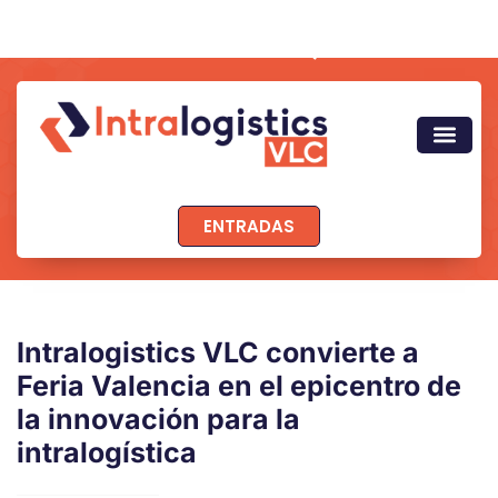
ENTRADAS
Intralogistics VLC convierte a
Feria Valencia en el epicentro de
la innovación para la
intralogística