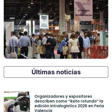
Últimas noticias
Organizadores y expositores
describen como “éxito rotundo” la
edición Intralogistics 2026 en Feria
Valencia