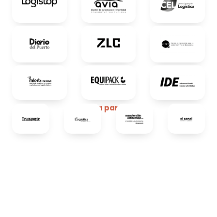
Media partners