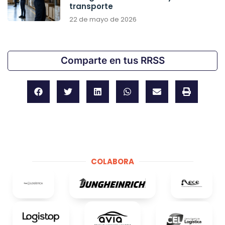
transporte
22 de mayo de 2026
Comparte en tus RRSS
COLABORA