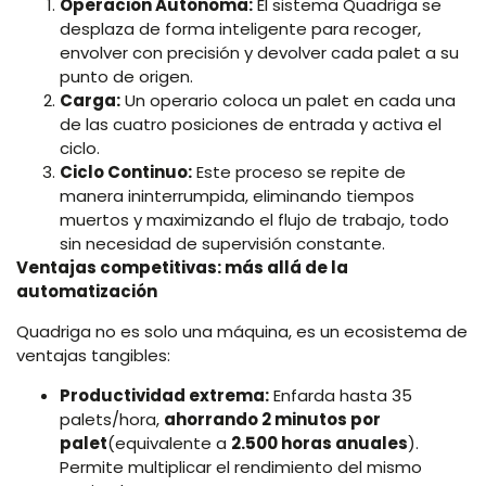
Operación Autónoma:
El sistema Quadriga se
desplaza de forma inteligente para recoger,
envolver con precisión y devolver cada palet a su
punto de origen.
Carga:
Un operario coloca un palet en cada una
de las cuatro posiciones de entrada y activa el
ciclo.
Ciclo Continuo:
Este proceso se repite de
manera ininterrumpida, eliminando tiempos
muertos y maximizando el flujo de trabajo, todo
sin necesidad de supervisión constante.
Ventajas competitivas: más allá de la
automatización
Quadriga no es solo una máquina, es un ecosistema de
ventajas tangibles:
Productividad extrema:
Enfarda hasta 35
palets/hora,
ahorrando 2 minutos por
palet
(equivalente a
2.500 horas anuales
).
Permite multiplicar el rendimiento del mismo