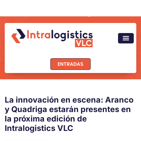
ENTRADAS
La innovación en escena: Aranco
y Quadriga estarán presentes en
la próxima edición de
Intralogistics VLC