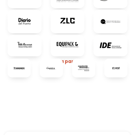
Media partners