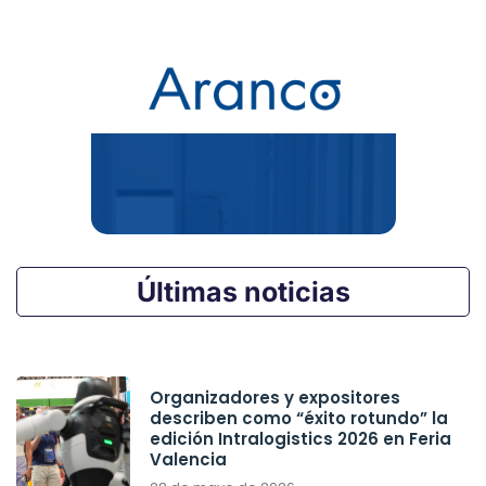
Últimas noticias
Organizadores y expositores
describen como “éxito rotundo” la
edición Intralogistics 2026 en Feria
Valencia