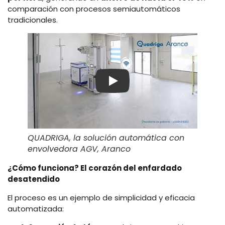
comparación con procesos semiautomáticos
tradicionales.
Play
QUADRIGA, la solución automática con
envolvedora AGV, Aranco
¿Cómo funciona? El corazón del enfardado
desatendido
El proceso es un ejemplo de simplicidad y eficacia
automatizada: