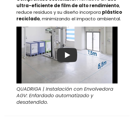
ultra-eficiente de film de alto rendimiento
,
reduce residuos y su diseño incorpora
plástico
reciclado
, minimizando el impacto ambiental.
Play
QUADRIGA | Instalación con Envolvedora
AGV: Enfardado automatizado y
desatendido.