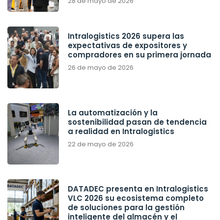
28 de mayo de 2026
Intralogistics 2026 supera las
expectativas de expositores y
compradores en su primera jornada
26 de mayo de 2026
La automatización y la
sostenibilidad pasan de tendencia
a realidad en Intralogistics
22 de mayo de 2026
DATADEC presenta en Intralogistics
VLC 2026 su ecosistema completo
de soluciones para la gestión
inteligente del almacén y el