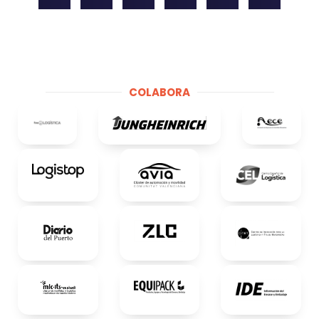
COLABORA