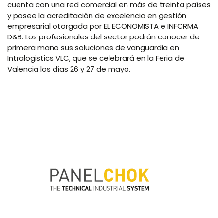
cuenta con una red comercial en más de treinta países
y posee la acreditación de excelencia en gestión
empresarial otorgada por EL ECONOMISTA e INFORMA
D&B. Los profesionales del sector podrán conocer de
primera mano sus soluciones de vanguardia en
Intralogistics VLC, que se celebrará en la Feria de
Valencia los días 26 y 27 de mayo.