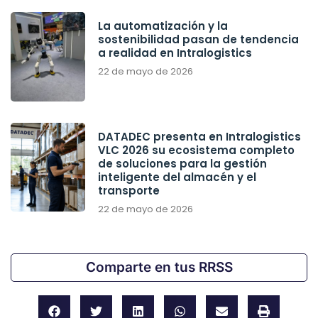
La automatización y la
sostenibilidad pasan de tendencia
a realidad en Intralogistics
22 de mayo de 2026
DATADEC presenta en Intralogistics
VLC 2026 su ecosistema completo
de soluciones para la gestión
inteligente del almacén y el
transporte
22 de mayo de 2026
Comparte en tus RRSS