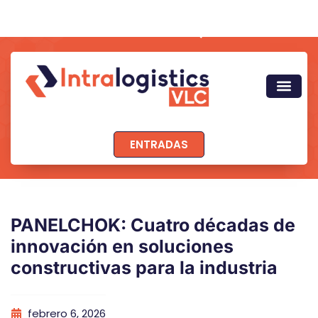
ENTRADAS
PANELCHOK: Cuatro décadas de
innovación en soluciones
constructivas para la industria
febrero 6, 2026