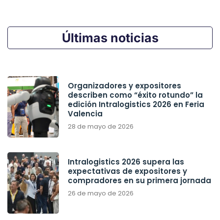
Últimas noticias
Organizadores y expositores
describen como “éxito rotundo” la
edición Intralogistics 2026 en Feria
Valencia
28 de mayo de 2026
Intralogistics 2026 supera las
expectativas de expositores y
compradores en su primera jornada
26 de mayo de 2026