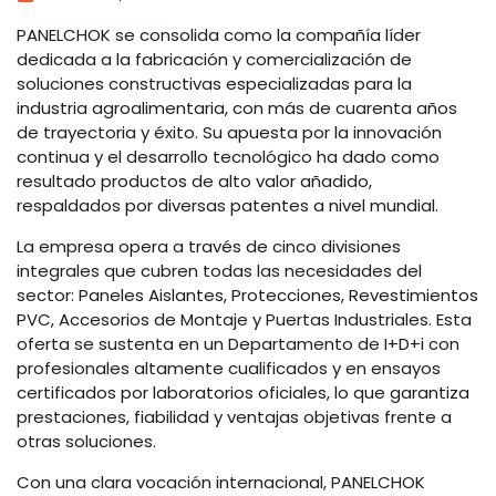
PANELCHOK se consolida como la compañía líder
dedicada a la fabricación y comercialización de
soluciones constructivas especializadas para la
industria agroalimentaria, con más de cuarenta años
de trayectoria y éxito. Su apuesta por la innovación
continua y el desarrollo tecnológico ha dado como
resultado productos de alto valor añadido,
respaldados por diversas patentes a nivel mundial.
La empresa opera a través de cinco divisiones
integrales que cubren todas las necesidades del
sector: Paneles Aislantes, Protecciones, Revestimientos
PVC, Accesorios de Montaje y Puertas Industriales. Esta
oferta se sustenta en un Departamento de I+D+i con
profesionales altamente cualificados y en ensayos
certificados por laboratorios oficiales, lo que garantiza
prestaciones, fiabilidad y ventajas objetivas frente a
otras soluciones.
Con una clara vocación internacional, PANELCHOK