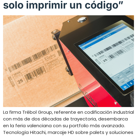
solo imprimir un código”
La firma Trébol Group, referente en codificación industrial
con más de dos décadas de trayectoria, desembarca
en la feria valenciana con su portfolio más avanzado.
Tecnología Hitachi, marcaje HD sobre palets y soluciones