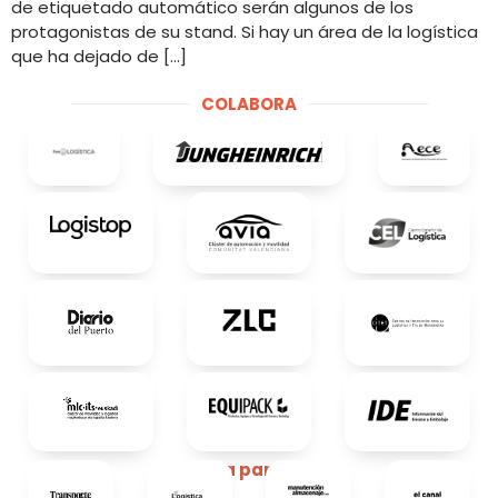
de etiquetado automático serán algunos de los
protagonistas de su stand. Si hay un área de la logística
que ha dejado de […]
COLABORA
Media partners