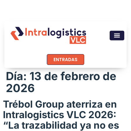
ENTRADAS
Día:
13 de febrero de
2026
Trébol Group aterriza en
Intralogistics VLC 2026:
“La trazabilidad ya no es