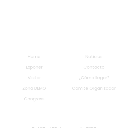
Home
Noticias
Exponer
Contacto
Visitar
¿Cómo llegar?
Zona DEMO
Comité Organizador
Congress