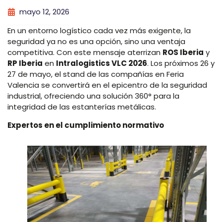
mayo 12, 2026
En un entorno logístico cada vez más exigente, la
seguridad ya no es una opción, sino una ventaja
competitiva. Con este mensaje aterrizan
ROS Iberia
y
RP Iberia
en
Intralogistics VLC 2026
. Los próximos 26 y
27 de mayo, el stand de las compañías en Feria
Valencia se convertirá en el epicentro de la seguridad
industrial, ofreciendo una solución 360° para la
integridad de las estanterías metálicas.
Expertos en el cumplimiento normativo