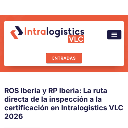
ENTRADAS
ROS Iberia y RP Iberia: La ruta
directa de la inspección a la
certificación en Intralogistics VLC
2026