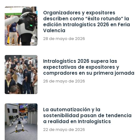
Organizadores y expositores
describen como “éxito rotundo” la
edición Intralogistics 2026 en Feria
Valencia
28 de mayo de 2026
Intralogistics 2026 supera las
expectativas de expositores y
compradores en su primera jornada
26 de mayo de 2026
La automatización y la
sostenibilidad pasan de tendencia
a realidad en Intralogistics
22 de mayo de 2026