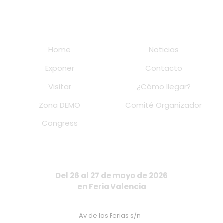
Home
Noticias
Exponer
Contacto
Visitar
¿Cómo llegar?
Zona DEMO
Comité Organizador
Congress
Del 26 al 27 de mayo de 2026
en Feria Valencia
Av de las Ferias s/n