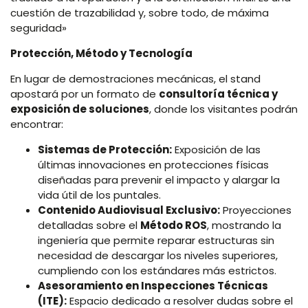
cuestión de trazabilidad y, sobre todo, de máxima
seguridad»
Protección, Método y Tecnología
En lugar de demostraciones mecánicas, el stand
apostará por un formato de
consultoría técnica y
exposición de soluciones
, donde los visitantes podrán
encontrar:
Sistemas de Protección:
Exposición de las
últimas innovaciones en protecciones físicas
diseñadas para prevenir el impacto y alargar la
vida útil de los puntales.
Contenido Audiovisual Exclusivo:
Proyecciones
detalladas sobre el
Método ROS
, mostrando la
ingeniería que permite reparar estructuras sin
necesidad de descargar los niveles superiores,
cumpliendo con los estándares más estrictos.
Asesoramiento en Inspecciones Técnicas
(ITE):
Espacio dedicado a resolver dudas sobre el