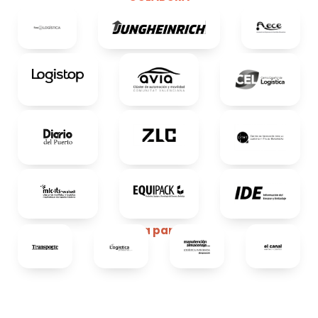
Media partners