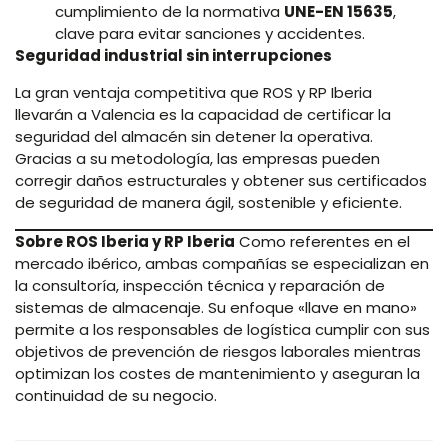
cumplimiento de la normativa
UNE-EN 15635
,
clave para evitar sanciones y accidentes.
Seguridad industrial sin interrupciones
La gran ventaja competitiva que ROS y RP Iberia
llevarán a Valencia es la capacidad de certificar la
seguridad del almacén sin detener la operativa.
Gracias a su metodología, las empresas pueden
corregir daños estructurales y obtener sus certificados
de seguridad de manera ágil, sostenible y eficiente.
Sobre ROS Iberia y RP Iberia
Como referentes en el
mercado ibérico, ambas compañías se especializan en
la consultoría, inspección técnica y reparación de
sistemas de almacenaje. Su enfoque «llave en mano»
permite a los responsables de logística cumplir con sus
objetivos de prevención de riesgos laborales mientras
optimizan los costes de mantenimiento y aseguran la
continuidad de su negocio.