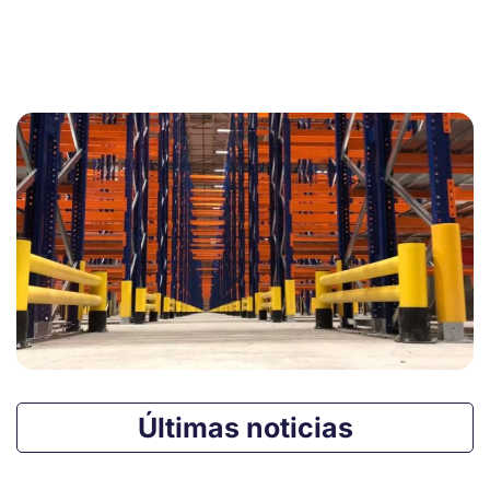
Últimas noticias