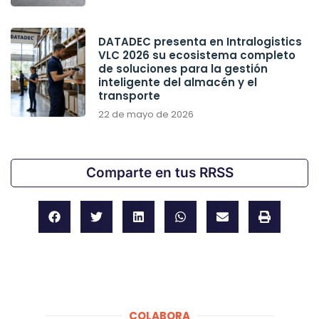
DATADEC presenta en Intralogistics
VLC 2026 su ecosistema completo
de soluciones para la gestión
inteligente del almacén y el
transporte
22 de mayo de 2026
Comparte en tus RRSS
COLABORA