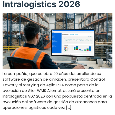
Intralogistics 2026
La compañía, que celebra 20 años desarrollando su
software de gestión de almacén, presentará Control
Tower y el restyling de Agile PDA como parte de la
evolución de Alier WMS Aliernet estará presente en
Intralogistics VLC 2026 con una propuesta centrada en la
evolución del software de gestión de almacenes para
operaciones logísticas cada vez […]