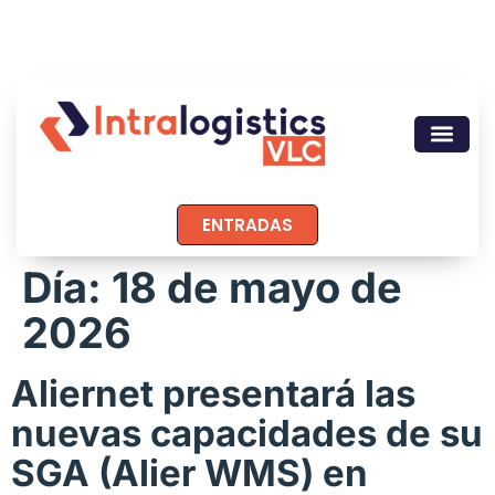
ENTRADAS
Día:
18 de mayo de
2026
Aliernet presentará las
nuevas capacidades de su
SGA (Alier WMS) en