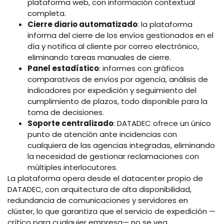
plataforma web, con información contextual
completa.
Cierre diario automatizado
: la plataforma
informa del cierre de los envíos gestionados en el
día y notifica al cliente por correo electrónico,
eliminando tareas manuales de cierre.
Panel estadístico
: informes con gráficos
comparativos de envíos por agencia, análisis de
indicadores por expedición y seguimiento del
cumplimiento de plazos, todo disponible para la
toma de decisiones.
Soporte centralizado
: DATADEC ofrece un único
punto de atención ante incidencias con
cualquiera de las agencias integradas, eliminando
la necesidad de gestionar reclamaciones con
múltiples interlocutores.
La plataforma opera desde el datacenter propio de
DATADEC, con arquitectura de alta disponibilidad,
redundancia de comunicaciones y servidores en
clúster, lo que garantiza que el servicio de expedición —
crítico para cualquier empresa— no se vea