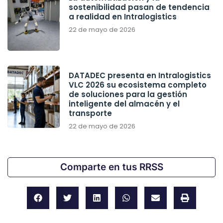
sostenibilidad pasan de tendencia
a realidad en Intralogistics
22 de mayo de 2026
DATADEC presenta en Intralogistics
VLC 2026 su ecosistema completo
de soluciones para la gestión
inteligente del almacén y el
transporte
22 de mayo de 2026
Comparte en tus RRSS