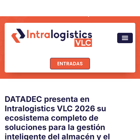
ENTRADAS
DATADEC presenta en
Intralogistics VLC 2026 su
ecosistema completo de
soluciones para la gestión
inteligente del almacén y el