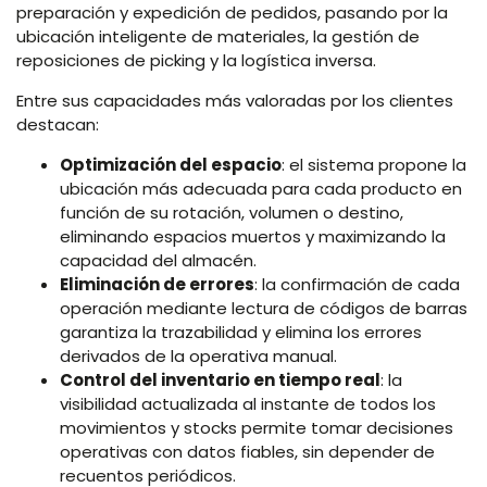
preparación y expedición de pedidos, pasando por la
ubicación inteligente de materiales, la gestión de
reposiciones de picking y la logística inversa.
Entre sus capacidades más valoradas por los clientes
destacan:
Optimización del espacio
: el sistema propone la
ubicación más adecuada para cada producto en
función de su rotación, volumen o destino,
eliminando espacios muertos y maximizando la
capacidad del almacén.
Eliminación de errores
: la confirmación de cada
operación mediante lectura de códigos de barras
garantiza la trazabilidad y elimina los errores
derivados de la operativa manual.
Control del inventario en tiempo real
: la
visibilidad actualizada al instante de todos los
movimientos y stocks permite tomar decisiones
operativas con datos fiables, sin depender de
recuentos periódicos.