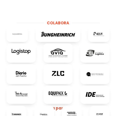
COLABORA
Media partners