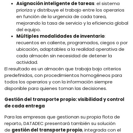
Asignación inteligente de tareas
: el sistema
prioriza y distribuye el trabajo entre los operarios
en función de la urgencia de cada tarea,
mejorando la tasa de servicio y la eficiencia global
del equipo.
Múltiples modalidades de inventario
:
recuentos en caliente, programados, ciegos o por
ubicación, adaptables a la realidad operativa de
cada almacén sin necesidad de detener la
actividad.
El resultado es un almacén que trabaja bajo criterios
predefinidos, con procedimientos homogéneos para
todos los operarios y con la información siempre
disponible para quienes toman las decisiones.
Gestión del transporte propio: visibilidad y control
de cada entrega
Para las empresas que gestionan su propia flota de
reparto, DATADEC presentará también su solución
de
gestión del transporte propio
, integrada con el