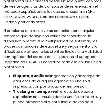
plataforma que conecta desde un solo punto con más
de veinte agencias de transporte de referencia en el
mercado español, entre las que se encuentran DHL,
SEUR, GLS, MRW, UPS, Correos Express, XPO, Tipsa,
Ontime y muchas otras.
El problema que resuelve es conocido por cualquier
empresa que trabaje con varios transportistas: la
dispersión operativa, la multiplicidad de sistemas, los
procesos manuales de etiquetaje y seguimiento, y la
dificultad de ofrecer a los clientes finales una visibilidad
homogénea del estado de sus pedidos. El Agregador
Logístico de DATADEC centraliza todo ello en una única
plataforma:
Etiquetaje unificado
: generación y descarga de
etiquetas de cualquier agencia en una sola
impresora, con posibilidad de reimpresión.
Tracking en tiempo real
: el estado de cada
expedición se consulta desde una única interfaz y
puede ofrecerse al cliente final a través de su