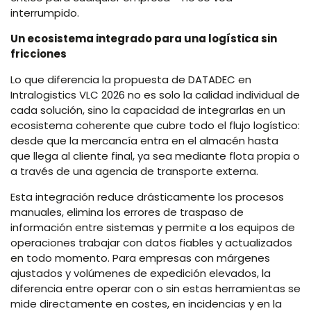
interrumpido.
Un ecosistema integrado para una logística sin
fricciones
Lo que diferencia la propuesta de DATADEC en
Intralogistics VLC 2026 no es solo la calidad individual de
cada solución, sino la capacidad de integrarlas en un
ecosistema coherente que cubre todo el flujo logístico:
desde que la mercancía entra en el almacén hasta
que llega al cliente final, ya sea mediante flota propia o
a través de una agencia de transporte externa.
Esta integración reduce drásticamente los procesos
manuales, elimina los errores de traspaso de
información entre sistemas y permite a los equipos de
operaciones trabajar con datos fiables y actualizados
en todo momento. Para empresas con márgenes
ajustados y volúmenes de expedición elevados, la
diferencia entre operar con o sin estas herramientas se
mide directamente en costes, en incidencias y en la