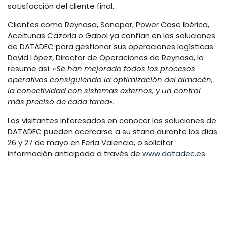
satisfacción del cliente final.
Clientes como Reynasa, Sonepar, Power Case Ibérica,
Aceitunas Cazorla o Gabol ya confían en las soluciones
de DATADEC para gestionar sus operaciones logísticas.
David López, Director de Operaciones de Reynasa, lo
resume así:
«Se han mejorado todos los procesos
operativos consiguiendo la optimización del almacén,
la conectividad con sistemas externos, y un control
más preciso de cada tarea».
Los visitantes interesados en conocer las soluciones de
DATADEC pueden acercarse a su stand durante los días
26 y 27 de mayo en Feria Valencia, o solicitar
información anticipada a través de
www.datadec.es
.