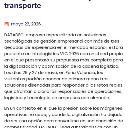
transporte
mayo 22, 2026
DATADEC, empresa especializada en soluciones
tecnológicas de gestión empresarial con más de tres
décadas de experiencia en el mercado español, estará
presente en Intralogistics VLC 2026 con un stand propio
en el que presentará su propuesta más completa para
la digitalización y optimización de la cadena logística.
Los días 26 y 27 de mayo, en Feria Valencia, los
visitantes podrán conocer de primera mano tres
soluciones diseñadas para responder a los retos reales
que afrontan a diario los responsables de operaciones,
logística y tecnología en empresas con almacén.
En un contexto en el que la presión sobre los márgenes
operativos no cede, y donde la digitalización ha dejado
de ser una opción para convertirse en una condición de
competitividad, DATADEC llega a Intralogistics con un