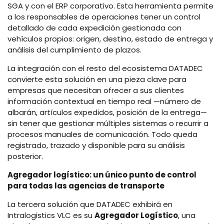
SGA y con el ERP corporativo. Esta herramienta permite
a los responsables de operaciones tener un control
detallado de cada expedición gestionada con
vehículos propios: origen, destino, estado de entrega y
análisis del cumplimiento de plazos.
La integración con el resto del ecosistema DATADEC
convierte esta solución en una pieza clave para
empresas que necesitan ofrecer a sus clientes
información contextual en tiempo real —número de
albarán, artículos expedidos, posición de la entrega—
sin tener que gestionar múltiples sistemas o recurrir a
procesos manuales de comunicación. Todo queda
registrado, trazado y disponible para su análisis
posterior.
Agregador logístico: un único punto de control
para todas las agencias de transporte
La tercera solución que DATADEC exhibirá en
Intralogistics VLC es su
Agregador Logístico
, una