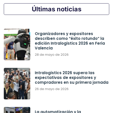
Últimas noticias
Organizadores y expositores
describen como “éxito rotundo” la
edición Intralogistics 2026 en Feria
Valencia
28 de mayo de 2026
Intralogistics 2026 supera las
expectativas de expositores y
compradores en su primera jornada
26 de mayo de 2026
La automatización y la