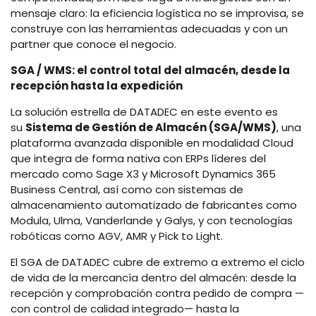
mensaje claro: la eficiencia logística no se improvisa, se
construye con las herramientas adecuadas y con un
partner que conoce el negocio.
SGA / WMS: el control total del almacén, desde la
recepción hasta la expedición
La solución estrella de DATADEC en este evento es
su
Sistema de Gestión de Almacén (SGA/WMS)
, una
plataforma avanzada disponible en modalidad Cloud
que integra de forma nativa con ERPs líderes del
mercado como Sage X3 y Microsoft Dynamics 365
Business Central, así como con sistemas de
almacenamiento automatizado de fabricantes como
Modula, Ulma, Vanderlande y Galys, y con tecnologías
robóticas como AGV, AMR y Pick to Light.
El SGA de DATADEC cubre de extremo a extremo el ciclo
de vida de la mercancía dentro del almacén: desde la
recepción y comprobación contra pedido de compra —
con control de calidad integrado— hasta la