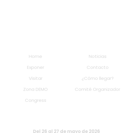
Home
Noticias
Exponer
Contacto
Visitar
¿Cómo llegar?
Zona DEMO
Comité Organizador
Congress
Del 26 al 27 de mayo de 2026