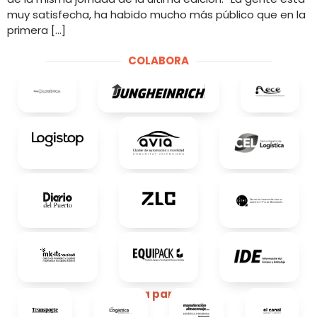
muy satisfecha, ha habido mucho más público que en la
primera […]
COLABORA
Media partners