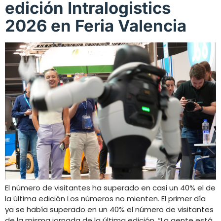
edición Intralogistics
2026 en Feria Valencia
El número de visitantes ha superado en casi un 40% el de
la última edición Los números no mienten. El primer día
ya se había superado en un 40% el número de visitantes
de la misma jornada de la última edición. “La gente está