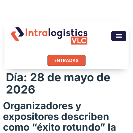
ENTRADAS
Día:
28 de mayo de
2026
Organizadores y
expositores describen
como “éxito rotundo” la