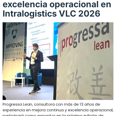
excelencia operacional en
Intralogistics VLC 2026
Progressa Lean, consultora con más de 13 años de
experiencia en mejora continua y excelencia operacional,
participará como expositor en la próxima edición de