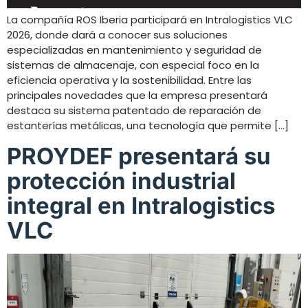
La compañía ROS Iberia participará en Intralogistics VLC
2026, donde dará a conocer sus soluciones
especializadas en mantenimiento y seguridad de
sistemas de almacenaje, con especial foco en la
eficiencia operativa y la sostenibilidad. Entre las
principales novedades que la empresa presentará
destaca su sistema patentado de reparación de
estanterías metálicas, una tecnología que permite […]
PROYDEF presentará su
protección industrial
integral en Intralogistics
VLC