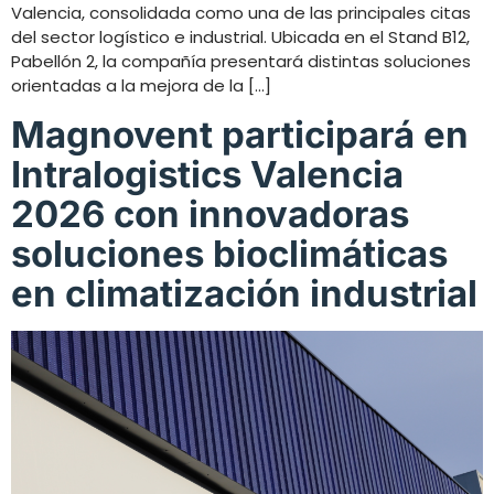
Valencia, consolidada como una de las principales citas
del sector logístico e industrial. Ubicada en el Stand B12,
Pabellón 2, la compañía presentará distintas soluciones
orientadas a la mejora de la […]
Magnovent participará en
Intralogistics Valencia
2026 con innovadoras
soluciones bioclimáticas
en climatización industrial