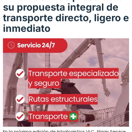
su propuesta integral de
transporte directo, ligero e
inmediato
En la próxima edición de Intralogistics VLC, Abian Service