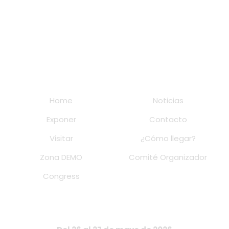
Home
Noticias
Exponer
Contacto
Visitar
¿Cómo llegar?
Zona DEMO
Comité Organizador
Congress