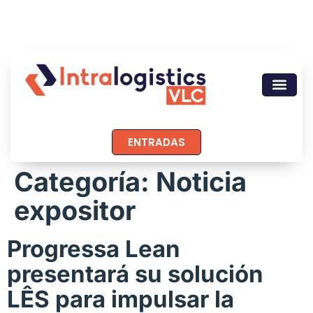
ENTRADAS
Categoría:
Noticia
expositor
Progressa Lean
presentará su solución
LÊS para impulsar la