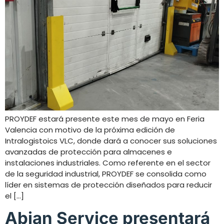
PROYDEF estará presente este mes de mayo en Feria
Valencia con motivo de la próxima edición de
Intralogistoics VLC, donde dará a conocer sus soluciones
avanzadas de protección para almacenes e
instalaciones industriales. Como referente en el sector
de la seguridad industrial, PROYDEF se consolida como
líder en sistemas de protección diseñados para reducir
el […]
Abian Service presentará