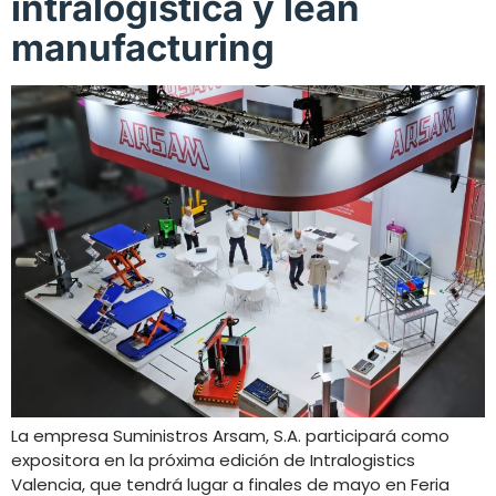
intralogística y lean
manufacturing
La empresa Suministros Arsam, S.A. participará como
expositora en la próxima edición de Intralogistics
Valencia, que tendrá lugar a finales de mayo en Feria