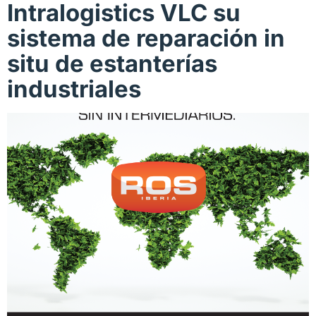
Intralogistics VLC su
sistema de reparación in
situ de estanterías
industriales