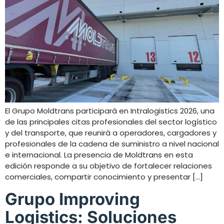
El Grupo Moldtrans participará en Intralogistics 2026, una
de las principales citas profesionales del sector logístico
y del transporte, que reunirá a operadores, cargadores y
profesionales de la cadena de suministro a nivel nacional
e internacional. La presencia de Moldtrans en esta
edición responde a su objetivo de fortalecer relaciones
comerciales, compartir conocimiento y presentar […]
Grupo Improving
Logistics: Soluciones