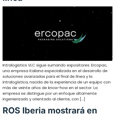
Intralogistics VLC sigue sumando expositores. Ercopac,
una empresa italiana especializada en el desarrollo de
soluciones avanzadas para el final de línea y la
intralogística, nacida de la experiencia de un equipo con
más de veinte años de know-how en el sector. La
empresa se distingue por un enfoque altamente
ingenierizado y orientado al cliente, con […]
ROS Iberia mostrará en