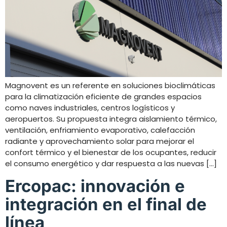
Magnovent es un referente en soluciones bioclimáticas
para la climatización eficiente de grandes espacios
como naves industriales, centros logísticos y
aeropuertos. Su propuesta integra aislamiento térmico,
ventilación, enfriamiento evaporativo, calefacción
radiante y aprovechamiento solar para mejorar el
confort térmico y el bienestar de los ocupantes, reducir
el consumo energético y dar respuesta a las nuevas […]
Ercopac: innovación e
integración en el final de
línea