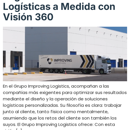
Logísticas a Medida con
Visión 360
En el Grupo Improving Logistics, acompañan a las
compañías más exigentes para optimizar sus resultados
mediante el diseño y la operación de soluciones
logísticas personalizadas. Su filosofía es clara: trabajar
junto al cliente, tanto física como mentalmente,
asumiendo que los retos del cliente son también los
suyos. El Grupo Improving Logistics ofrece: Con esta