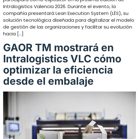
Intralogistics Valencia 2026. Durante el evento, la
compañía presentará Lean Execution System (LÊS), su
solución tecnológica diseñada para digitalizar el modelo
de gestión de las organizaciones y facilitar su evolución
hacia […]
GAOR TM mostrará en
Intralogistics VLC cómo
optimizar la eficiencia
desde el embalaje