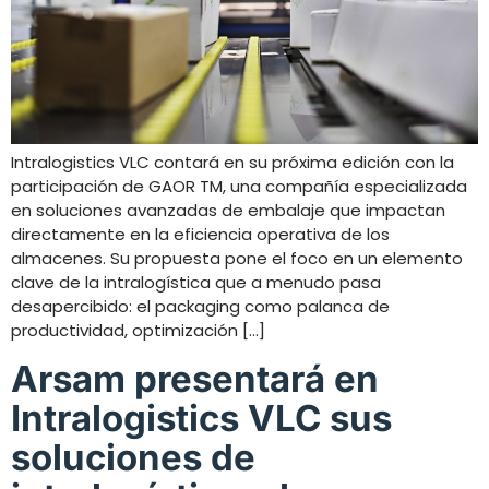
Intralogistics VLC contará en su próxima edición con la
participación de GAOR TM, una compañía especializada
en soluciones avanzadas de embalaje que impactan
directamente en la eficiencia operativa de los
almacenes. Su propuesta pone el foco en un elemento
clave de la intralogística que a menudo pasa
desapercibido: el packaging como palanca de
productividad, optimización […]
Arsam presentará en
Intralogistics VLC sus
soluciones de