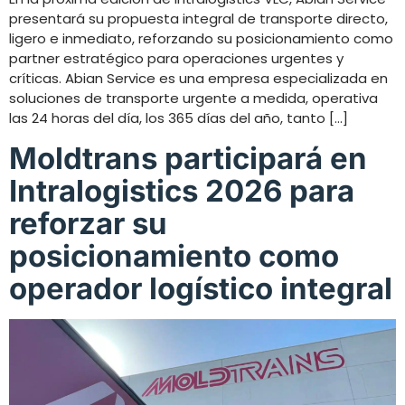
presentará su propuesta integral de transporte directo,
ligero e inmediato, reforzando su posicionamiento como
partner estratégico para operaciones urgentes y
críticas. Abian Service es una empresa especializada en
soluciones de transporte urgente a medida, operativa
las 24 horas del día, los 365 días del año, tanto […]
Moldtrans participará en
Intralogistics 2026 para
reforzar su
posicionamiento como
operador logístico integral