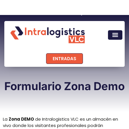
ENTRADAS
Formulario Zona Demo
La
Zona DEMO
de Intralogistics VLC es un almacén en
vivo donde los visitantes profesionales podrán