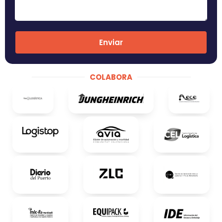
Enviar
COLABORA