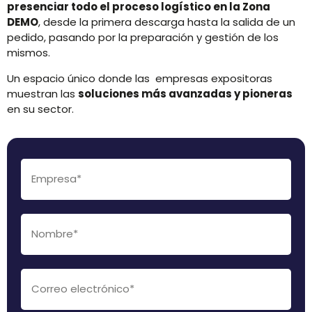
presenciar todo el proceso logístico en la Zona
DEMO
, desde la primera descarga hasta la salida de un
pedido, pasando por la preparación y gestión de los
mismos.
Un espacio único donde las empresas expositoras
muestran las
soluciones más avanzadas y pioneras
en su sector.