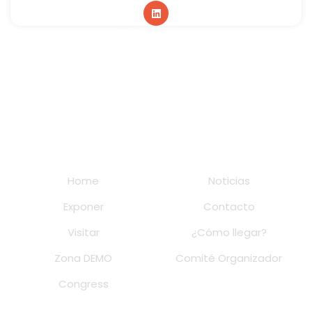
Global sponsor
Home
Noticias
Exponer
Contacto
Visitar
¿Cómo llegar?
Zona DEMO
Comité Organizador
Congress