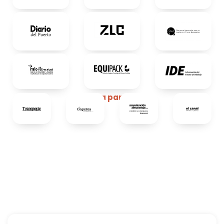
Media partners