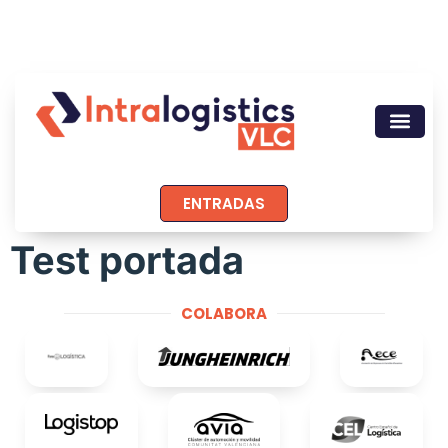
ENTRADAS
Test portada
COLABORA