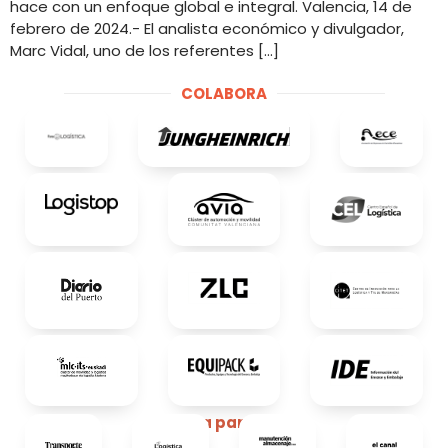
hace con un enfoque global e integral. Valencia, 14 de
febrero de 2024.- El analista económico y divulgador,
Marc Vidal, uno de los referentes […]
COLABORA
Media partners