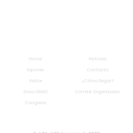
Home
Noticias
Exponer
Contacto
Visitar
¿Cómo llegar?
Zona DEMO
Comité Organizador
Congress