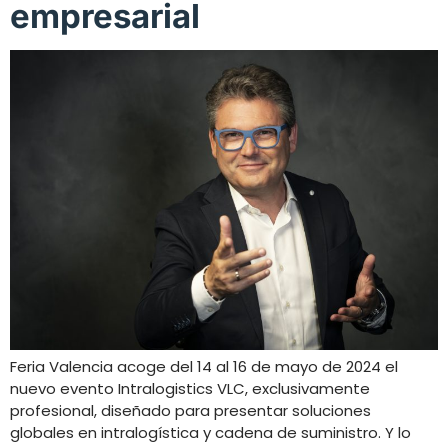
empresarial
Feria Valencia acoge del 14 al 16 de mayo de 2024 el
nuevo evento Intralogistics VLC, exclusivamente
profesional, diseñado para presentar soluciones
globales en intralogística y cadena de suministro. Y lo