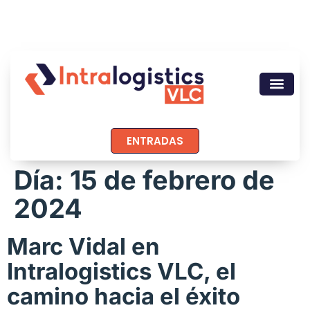
ENTRADAS
Día:
15 de febrero de
2024
Marc Vidal en
Intralogistics VLC, el
camino hacia el éxito