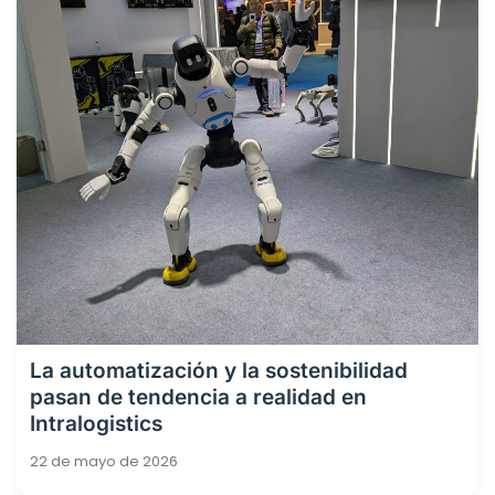
La automatización y la sostenibilidad
pasan de tendencia a realidad en
Intralogistics
22 de mayo de 2026