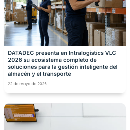
DATADEC presenta en Intralogistics VLC
2026 su ecosistema completo de
soluciones para la gestión inteligente del
almacén y el transporte
22 de mayo de 2026