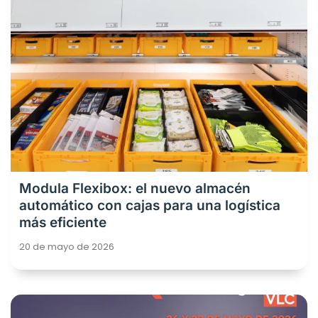
Modula Flexibox: el nuevo almacén
automático con cajas para una logística
más eficiente
20 de mayo de 2026