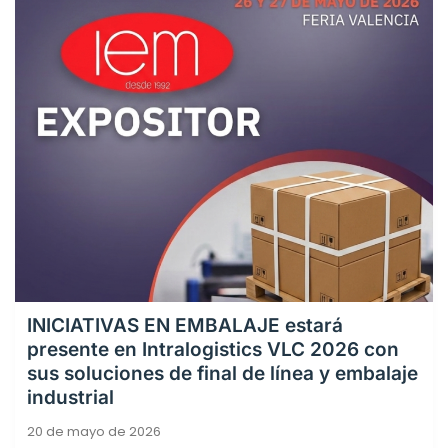
INICIATIVAS EN EMBALAJE estará
presente en Intralogistics VLC 2026 con
sus soluciones de final de línea y embalaje
industrial
20 de mayo de 2026