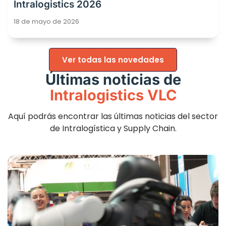
Intralogistics 2026
18 de mayo de 2026
Ver todas las novedades
Últimas noticias de
Intralogistics VLC
Aquí podrás encontrar las últimas noticias del sector
de Intralogística y Supply Chain.