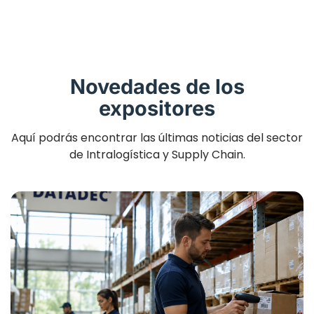
Novedades de los
expositores
Aquí podrás encontrar las últimas noticias del sector
de Intralogística y Supply Chain.