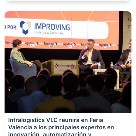
Intralogistics VLC reunirá en Feria
Valencia a los principales expertos en
innovación, automatización y