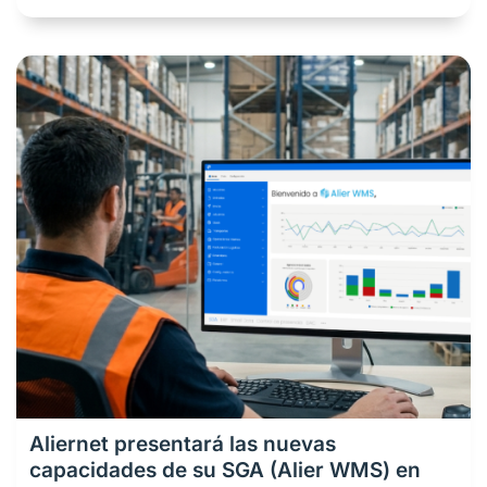
Aliernet presentará las nuevas
capacidades de su SGA (Alier WMS) en