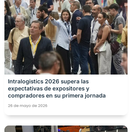
Intralogistics 2026 supera las
expectativas de expositores y
compradores en su primera jornada
26 de mayo de 2026