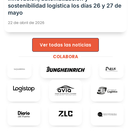
sostenibilidad logística los días 26 y 27 de
mayo
22 de abril de 2026
Ver todas las noticias
COLABORA