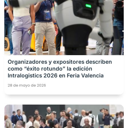
Organizadores y expositores describen
como “éxito rotundo” la edición
Intralogistics 2026 en Feria Valencia
28 de mayo de 2026